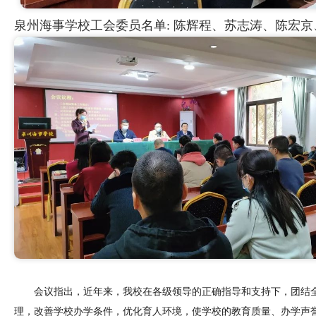
泉州海事学校工会委员名单:
陈辉程、苏志涛、
陈宏京
会议指出，
近
年来，
我校在各级领导的正确指导和支持下，团结
理，改善学校办学条件，优化育人环境，使学校的教育质量、办学声