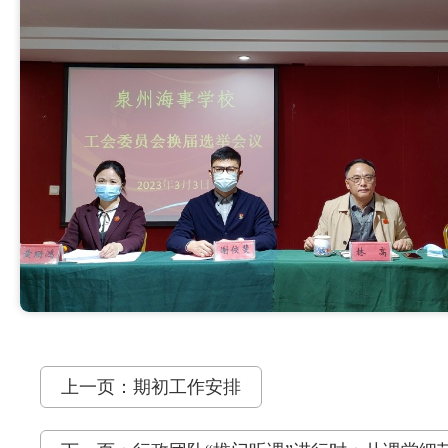
上一页：期初工作安排