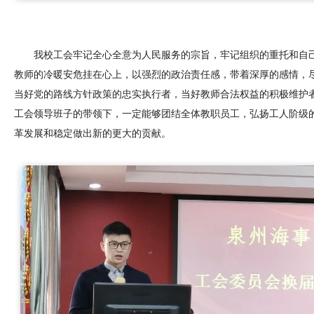
我校工会牢记全心全意为人民服务的宗旨，牢记组织的重托和自
教师的冷暖安危挂在心上，以强烈的政治责任感，带着深厚的感情，
当好党的路线方针政策的忠实执行者，当好教师合法权益的积极维护
工会领导班子的带领下，一定能够团结全体教职员工，弘扬工人阶级
革发展和稳定做出新的更大的贡献。