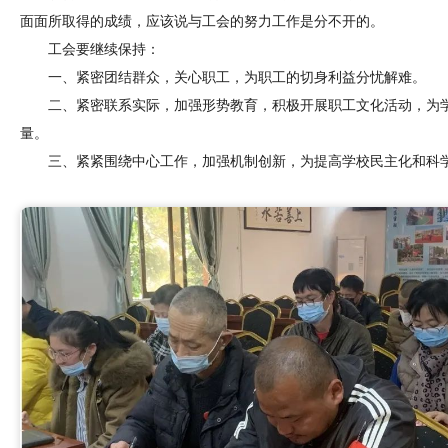
面面所取得的成绩，应该说与工会的努力工作是分不开的。
工会要继续保持：
一、紧密团结群众，关心职工，为职工的切身利益分忧解难。
二、紧密联系实际，加强形势教育，积极开展职工文化活动，为
量。
三、紧紧围绕中心工作，加强机制创新，为提高学校民主化和科