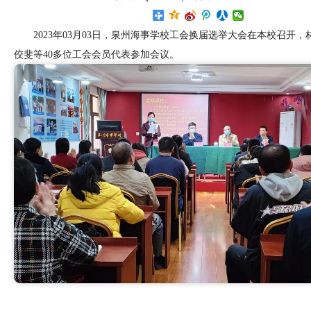
2023年03月03日，泉州海事学校工会换届选举大会在本校召开
佼斐等40多位工会会员代表
参加会议。