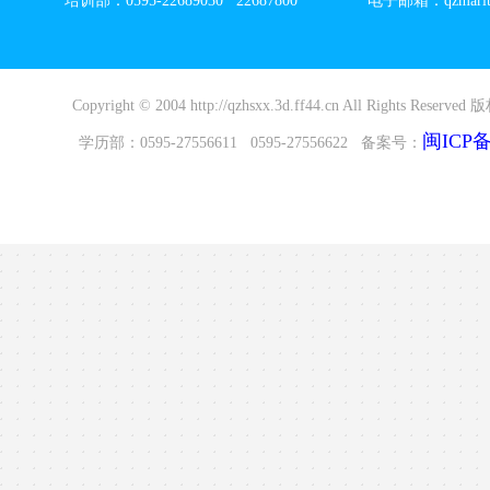
培训部：0595-22689030 22687800 电子邮箱：qzmaritim
Copyright © 2004 http://qzhsxx.3d.ff44.cn All Rights R
闽ICP备2
学历部：0595-27556611 0595-27556622 备案号：