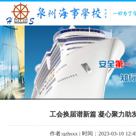
1
2
3
工会换届谱新篇 凝心聚力助
作者:qzhsxx | 时间：2023-03-10 12:4