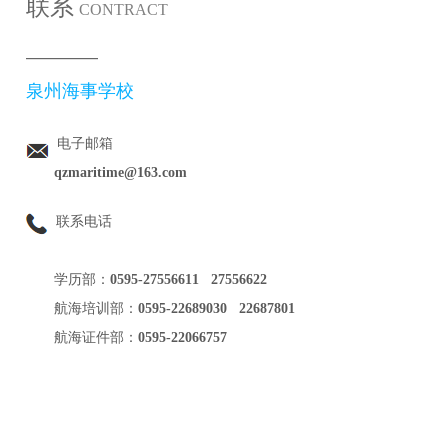
联系
CONTRACT
————
泉州海事学校
电子邮箱
qzmaritime@163.com
联系电话
学历部：
0595-27556611 27556622
航海培训部：
0595
-
22689030 22687801
航海证件部：
0595
-
22066757