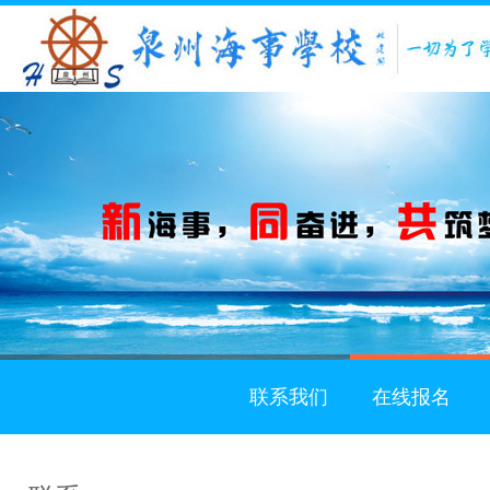
1
2
3
联系我们
在线报名